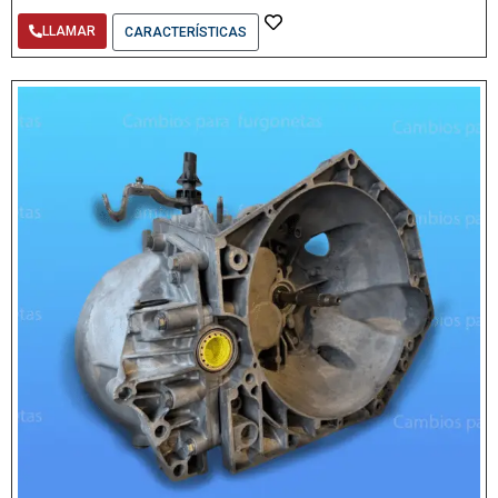
LLAMAR
CARACTERÍSTICAS