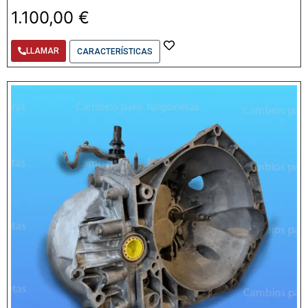
1.100,00
€
LLAMAR
CARACTERÍSTICAS