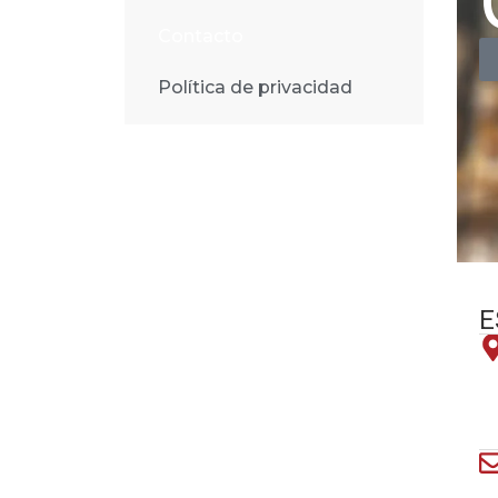
Contacto
Política de privacidad
E