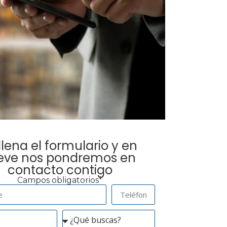
llena el formulario y en
eve nos pondremos en
contacto contigo
Campos obligatorios*