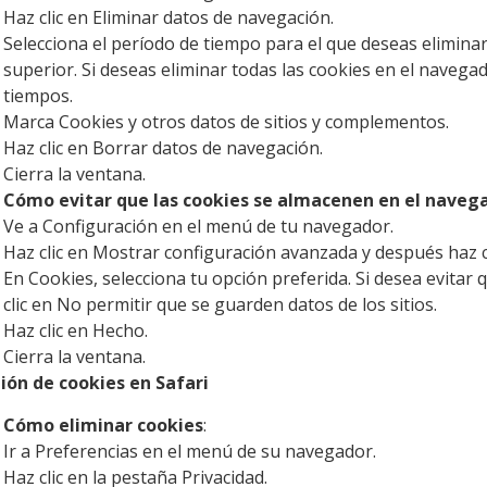
Haz clic en Eliminar datos de navegación.
Selecciona el período de tiempo para el que deseas eliminar
superior. Si deseas eliminar todas las cookies en el navegad
tiempos.
Marca Cookies y otros datos de sitios y complementos.
Haz clic en Borrar datos de navegación.
Cierra la ventana.
Cómo evitar que las cookies se almacenen en el naveg
Ve a Configuración en el menú de tu navegador.
Haz clic en Mostrar configuración avanzada y después haz c
En Cookies, selecciona tu opción preferida. Si desea evitar
clic en No permitir que se guarden datos de los sitios.
Haz clic en Hecho.
Cierra la ventana.
ión de cookies en Safari
Cómo eliminar cookies
:
Ir a Preferencias en el menú de su navegador.
Haz clic en la pestaña Privacidad.