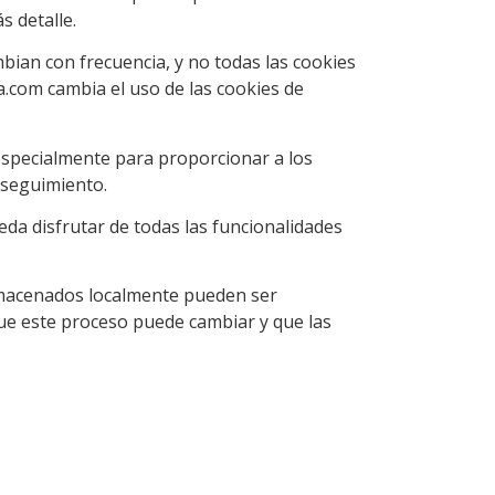
 detalle.
bian con frecuencia, y no todas las cookies
.com cambia el uso de las cookies de
especialmente para proporcionar a los
 seguimiento.
eda disfrutar de todas las funcionalidades
lmacenados localmente pueden ser
e este proceso puede cambiar y que las