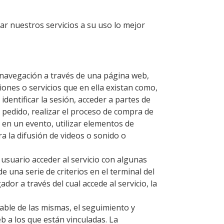
r nuestros servicios a su uso lo mejor
 navegación a través de una página web,
ciones o servicios que en ella existan como,
identificar la sesión, acceder a partes de
 pedido, realizar el proceso de compra de
ón en un evento, utilizar elementos de
 la difusión de videos o sonido o
 usuario acceder al servicio con algunas
e una serie de criterios en el terminal del
dor a través del cual accede al servicio, la
ble de las mismas, el seguimiento y
b a los que están vinculadas. La