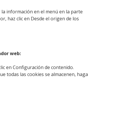
 la información en el menú en la parte
or, haz clic en Desde el origen de los
ador web:
lic en Configuración de contenido.
 que todas las cookies se almacenen, haga