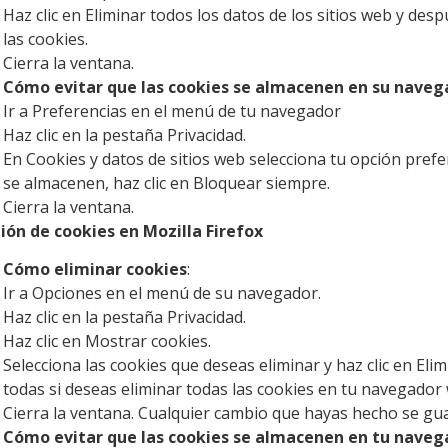
Haz clic en Eliminar todos los datos de los sitios web y desp
las cookies.
Cierra la ventana.
Cómo evitar que las cookies se almacenen en su nave
Ir a Preferencias en el menú de tu navegador
Haz clic en la pestaña Privacidad.
En Cookies y datos de sitios web selecciona tu opción prefer
se almacenen, haz clic en Bloquear siempre.
Cierra la ventana.
ión de cookies en Mozilla Firefox
Cómo eliminar cookies
:
Ir a Opciones en el menú de su navegador.
Haz clic en la pestaña Privacidad.
Haz clic en Mostrar cookies.
Selecciona las cookies que deseas eliminar y haz clic en Elim
todas si deseas eliminar todas las cookies en tu navegador
Cierra la ventana. Cualquier cambio que hayas hecho se g
Cómo evitar que las cookies se almacenen en tu naveg