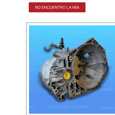
NO ENCUENTRO LA MIA