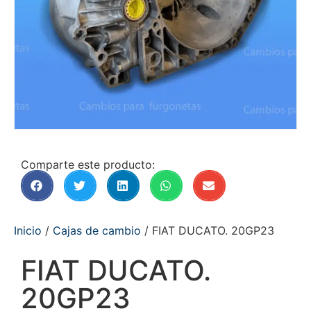
Comparte este producto:
Inicio
/
Cajas de cambio
/ FIAT DUCATO. 20GP23
FIAT DUCATO.
20GP23