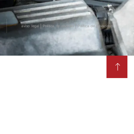
aviso legal
Política de cookies
Política de privacidad