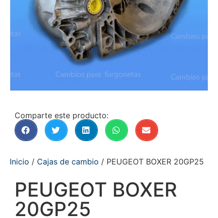
Comparte este producto:
Inicio
/
Cajas de cambio
/ PEUGEOT BOXER 20GP25
PEUGEOT BOXER
20GP25