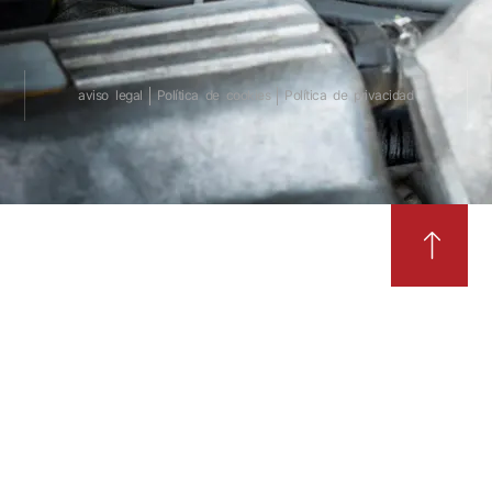
aviso legal
Política de cookies
Política de privacidad