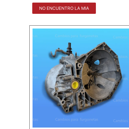
NO ENCUENTRO LA MIA