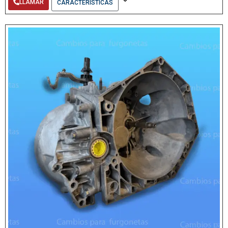
LLAMAR
CARACTERÍSTICAS