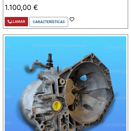
1.100,00
€
LLAMAR
CARACTERÍSTICAS