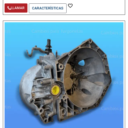
LLAMAR
CARACTERÍSTICAS