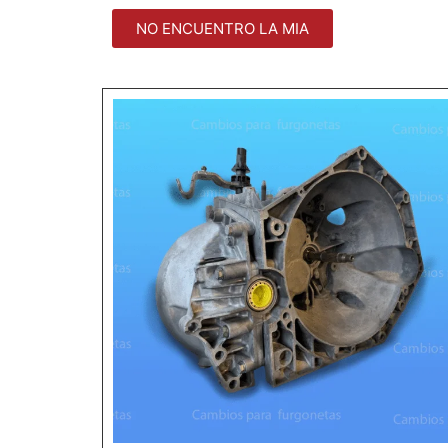
NO ENCUENTRO LA MIA