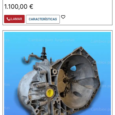
1.100,00
€
LLAMAR
CARACTERÍSTICAS