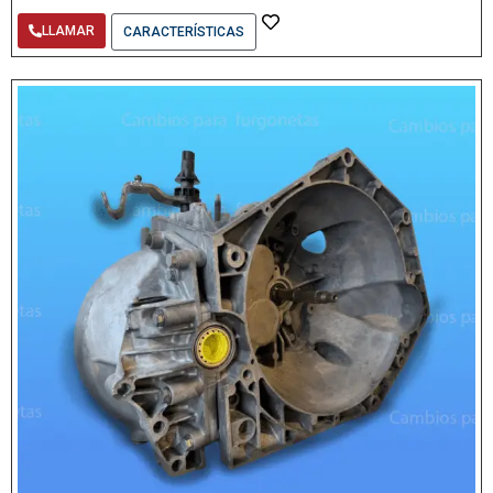
LLAMAR
CARACTERÍSTICAS