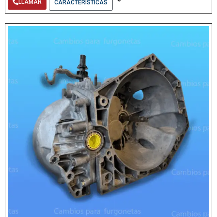
LLAMAR
CARACTERÍSTICAS