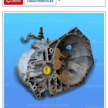
LLAMAR
CARACTERÍSTICAS