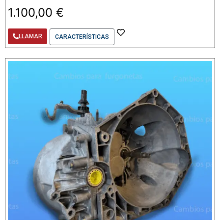
1.100,00
€
LLAMAR
CARACTERÍSTICAS