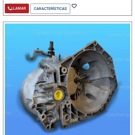
LLAMAR
CARACTERÍSTICAS