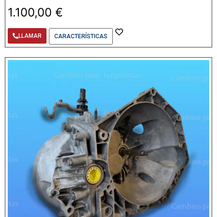
1.100,00
€
LLAMAR
CARACTERÍSTICAS