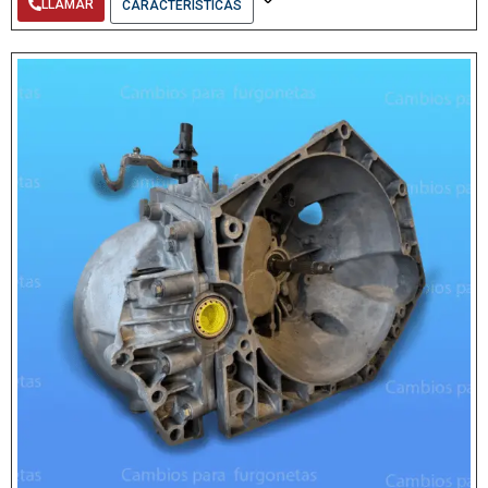
LLAMAR
CARACTERÍSTICAS