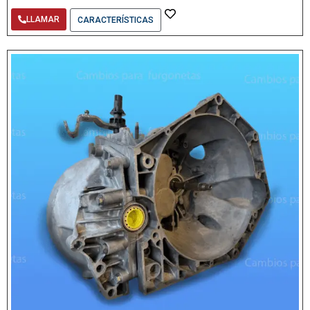
LLAMAR
CARACTERÍSTICAS