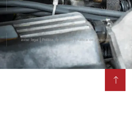
Toledo
aviso legal
Política de cookies
Política de privacidad