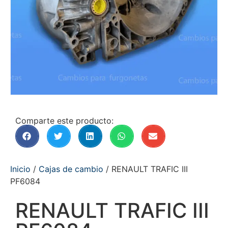
Comparte este producto:
Inicio
/
Cajas de cambio
/ RENAULT TRAFIC III
PF6084
RENAULT TRAFIC III