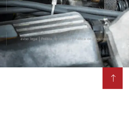
Toledo
aviso legal
Política de cookies
Política de privacidad