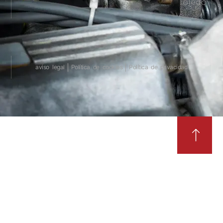
Toledo
aviso legal
Política de cookies
Política de privacidad