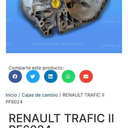
Comparte este producto:
Inicio
/
Cajas de cambio
/ RENAULT TRAFIC II
PF6024
RENAULT TRAFIC II