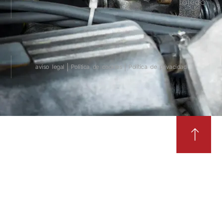
Toledo
aviso legal
Política de cookies
Política de privacidad