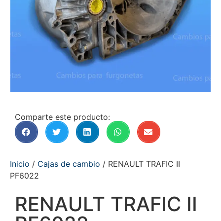
Comparte este producto:
Inicio
/
Cajas de cambio
/ RENAULT TRAFIC II
PF6022
RENAULT TRAFIC II