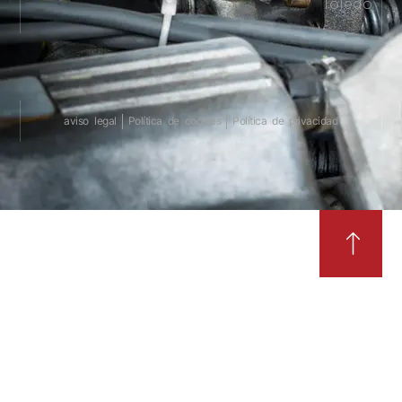
Toledo
aviso legal
Política de cookies
Política de privacidad