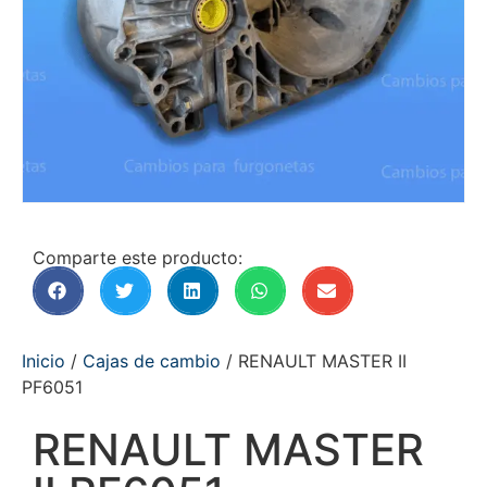
Comparte este producto:
Inicio
/
Cajas de cambio
/ RENAULT MASTER II
PF6051
RENAULT MASTER