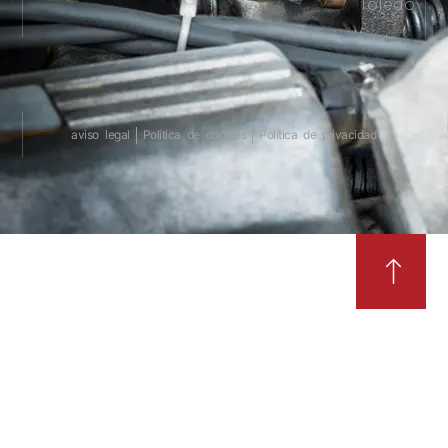
Toledo
aviso legal
Política de cookies
Política de privacidad