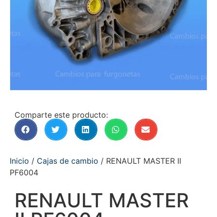
Comparte este producto:
Inicio
/
Cajas de cambio
/ RENAULT MASTER II
PF6004
RENAULT MASTER