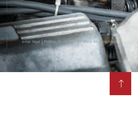
Toledo
aviso legal
Política de cookies
Política de privacidad