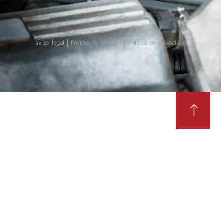
aviso legal
Política de cookies
Política de privacidad