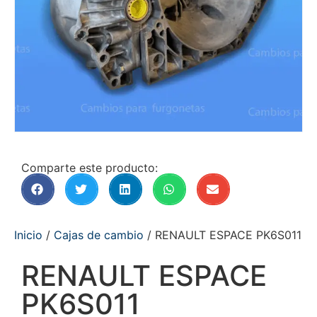
Comparte este producto:
Inicio
/
Cajas de cambio
/ RENAULT ESPACE PK6S011
RENAULT ESPACE
PK6S011