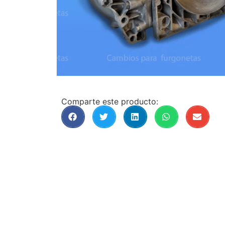
Comparte este producto: