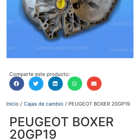
Comparte este producto:
Inicio
/
Cajas de cambio
/ PEUGEOT BOXER 20GP19
PEUGEOT BOXER
20GP19