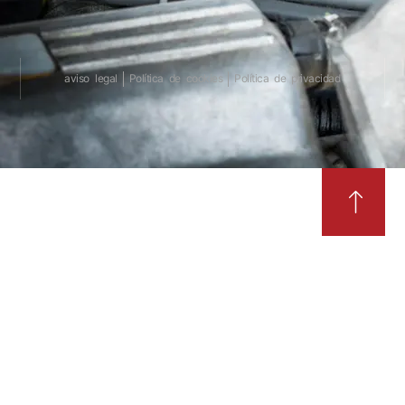
aviso legal
Política de cookies
Política de privacidad