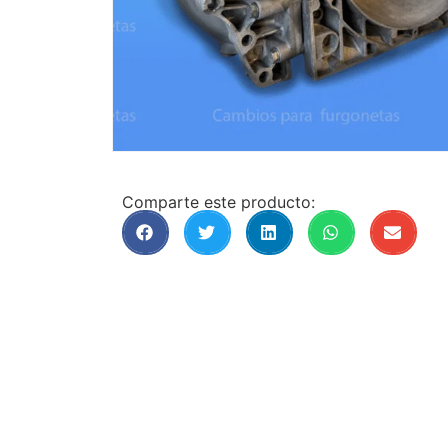
Comparte este producto: