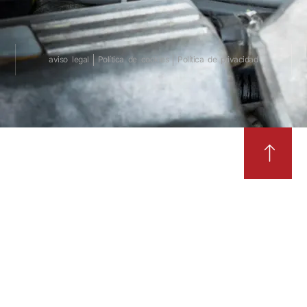
aviso legal
Política de cookies
Política de privacidad