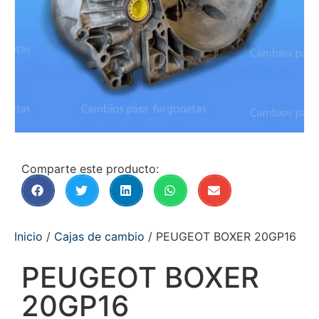
Comparte este producto:
Inicio
/
Cajas de cambio
/ PEUGEOT BOXER 20GP16
PEUGEOT BOXER
20GP16