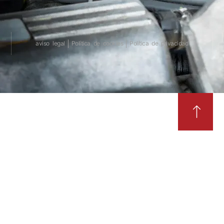
aviso legal
Política de cookies
Política de privacidad