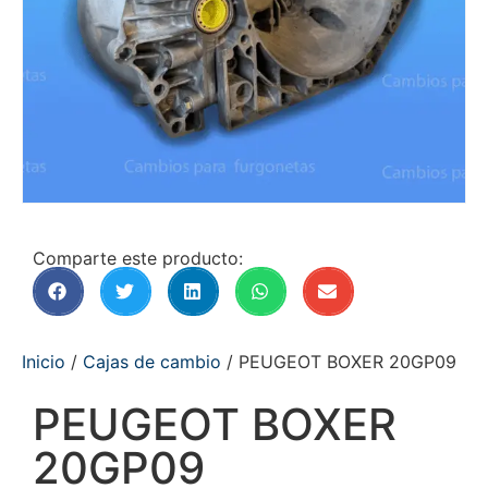
Comparte este producto:
Inicio
/
Cajas de cambio
/ PEUGEOT BOXER 20GP09
PEUGEOT BOXER
20GP09