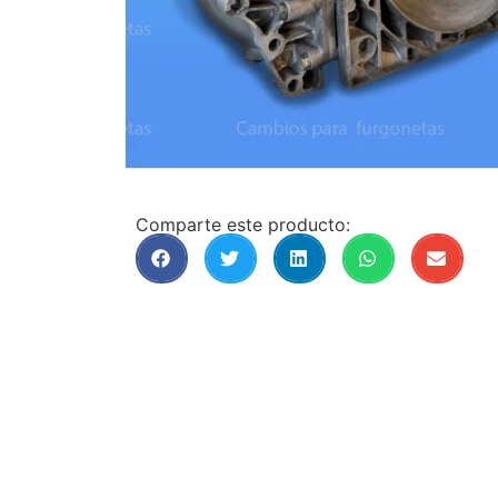
Comparte este producto: