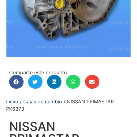
Comparte este producto:
Inicio
/
Cajas de cambio
/ NISSAN PRIMASTAR
PK6373
NISSAN