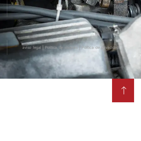
Toledo
aviso legal
Política de cookies
Política de privacidad