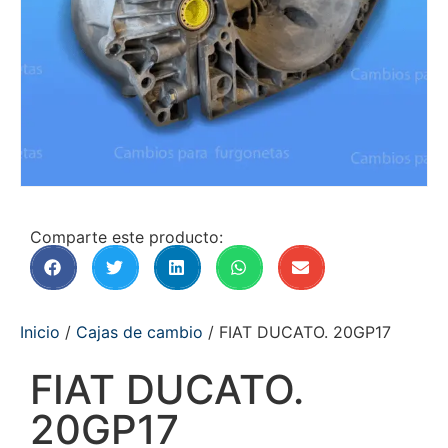
Comparte este producto:
Inicio
/
Cajas de cambio
/ FIAT DUCATO. 20GP17
FIAT DUCATO.
20GP17