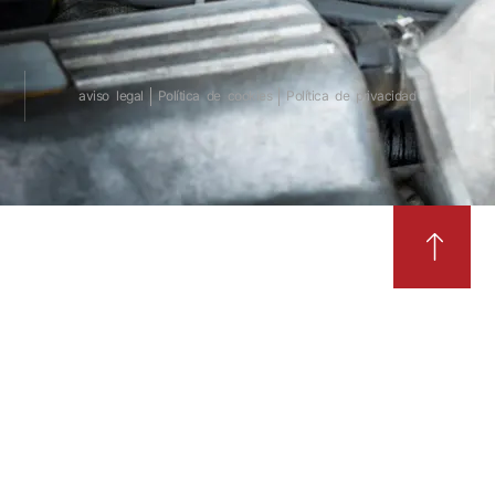
aviso legal
Política de cookies
Política de privacidad