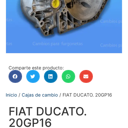
Comparte este producto:
Inicio
/
Cajas de cambio
/ FIAT DUCATO. 20GP16
FIAT DUCATO.
20GP16