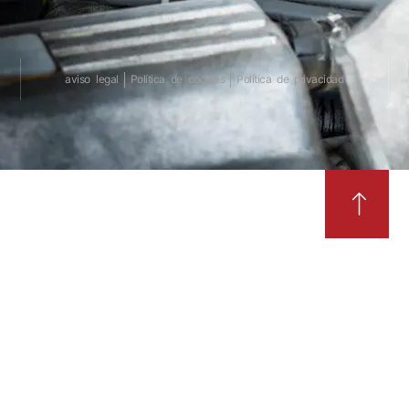
aviso legal
Política de cookies
Política de privacidad