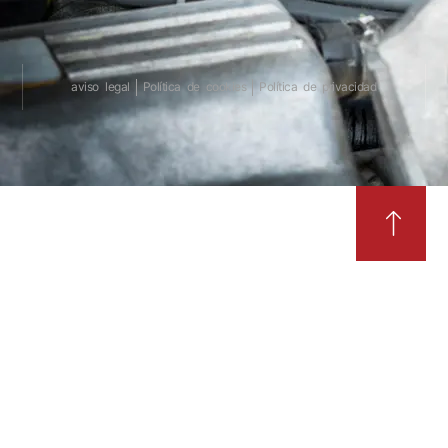
aviso legal
Política de cookies
Política de privacidad