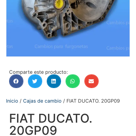
Comparte este producto:
Inicio
/
Cajas de cambio
/ FIAT DUCATO. 20GP09
FIAT DUCATO.
20GP09