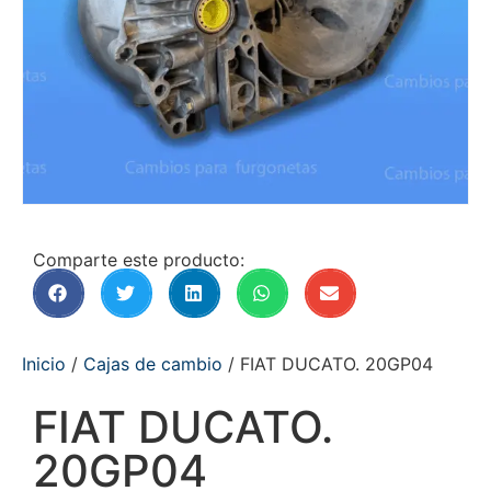
Comparte este producto:
Inicio
/
Cajas de cambio
/ FIAT DUCATO. 20GP04
FIAT DUCATO.
20GP04