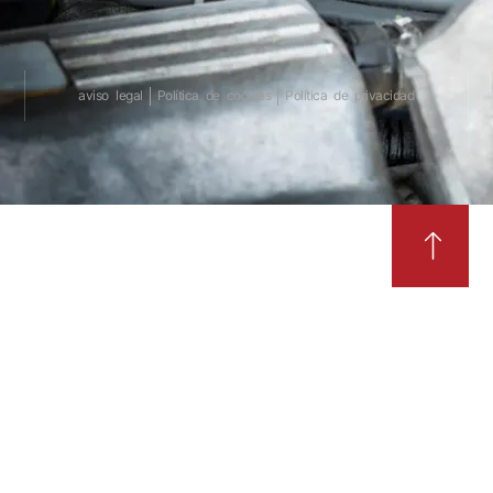
aviso legal
Política de cookies
Política de privacidad