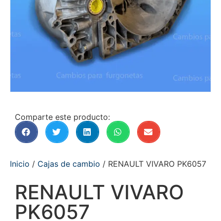
Comparte este producto:
Inicio
/
Cajas de cambio
/ RENAULT VIVARO PK6057
RENAULT VIVARO
PK6057