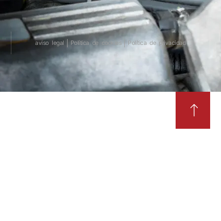
aviso legal
Política de cookies
Política de privacidad