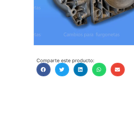
Comparte este producto: