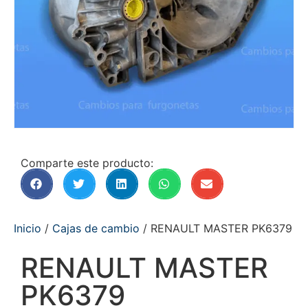
Comparte este producto:
Inicio
/
Cajas de cambio
/ RENAULT MASTER PK6379
RENAULT MASTER
PK6379