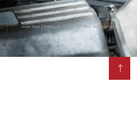
aviso legal
Política de cookies
Política de privacidad