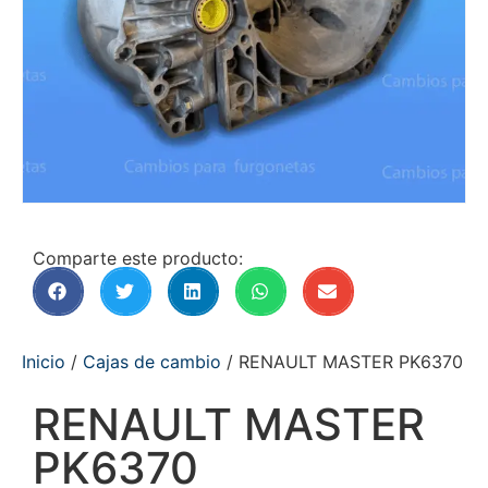
Comparte este producto:
Inicio
/
Cajas de cambio
/ RENAULT MASTER PK6370
RENAULT MASTER
PK6370