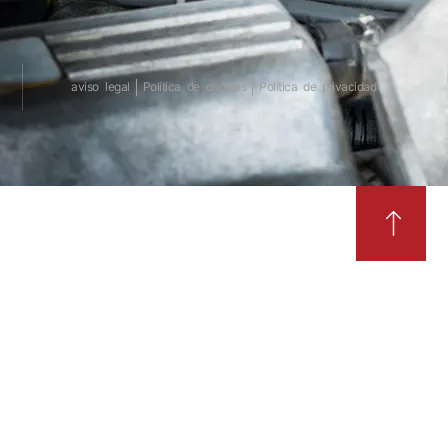
aviso legal
Política de cookies
Política de privacidad