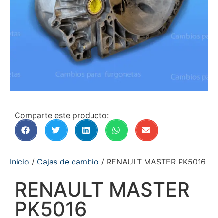
Comparte este producto:
Inicio
/
Cajas de cambio
/ RENAULT MASTER PK5016
RENAULT MASTER
PK5016