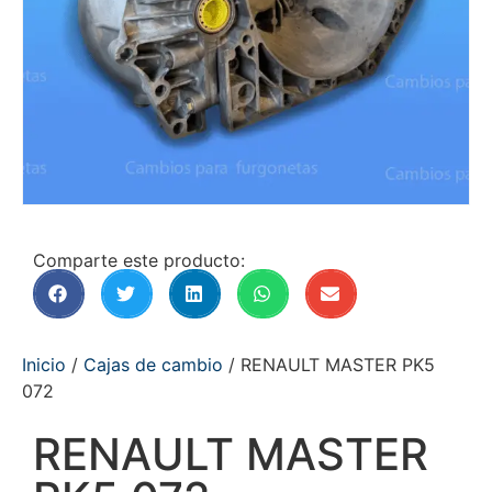
Comparte este producto:
Inicio
/
Cajas de cambio
/ RENAULT MASTER PK5
072
RENAULT MASTER