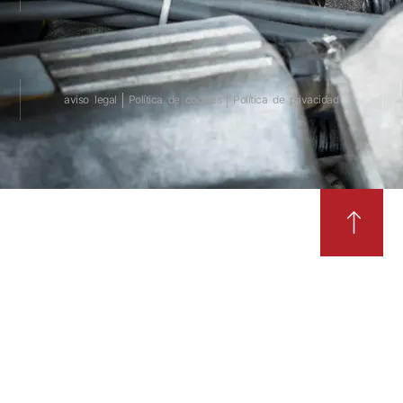
aviso legal
Política de cookies
Política de privacidad