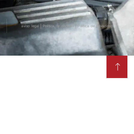
aviso legal
Política de cookies
Política de privacidad