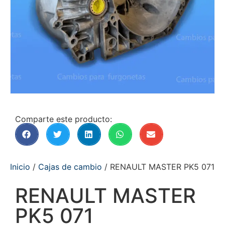
Comparte este producto:
Inicio
/
Cajas de cambio
/ RENAULT MASTER PK5 071
RENAULT MASTER
PK5 071