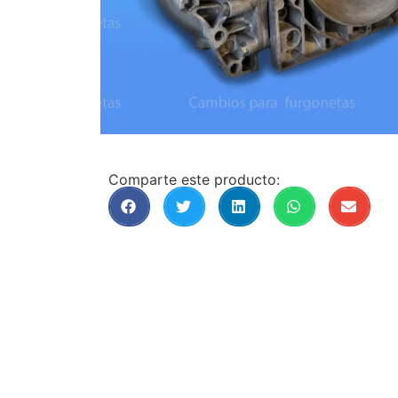
Comparte este producto: