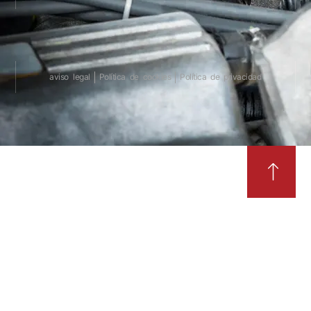
aviso legal
Política de cookies
Política de privacidad