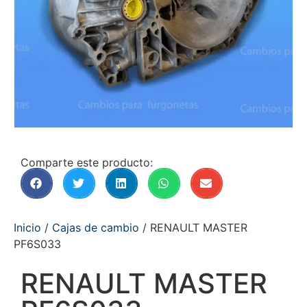
Comparte este producto:
Inicio
/
Cajas de cambio
/ RENAULT MASTER
PF6S033
RENAULT MASTER