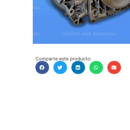
Comparte este producto: