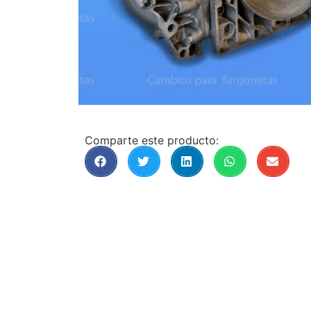
Comparte este producto: