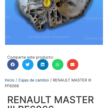
Comparte este producto:
Inicio
/
Cajas de cambio
/ RENAULT MASTER III
PF6066
RENAULT MASTER