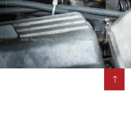
Toledo
aviso legal
Política de cookies
Política de privacidad