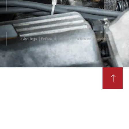
Toledo
aviso legal
Política de cookies
Política de privacidad