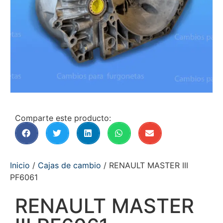
Comparte este producto:
Inicio
/
Cajas de cambio
/ RENAULT MASTER III
PF6061
RENAULT MASTER