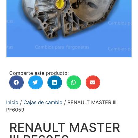
Comparte este producto:
Inicio
/
Cajas de cambio
/ RENAULT MASTER III
PF6059
RENAULT MASTER