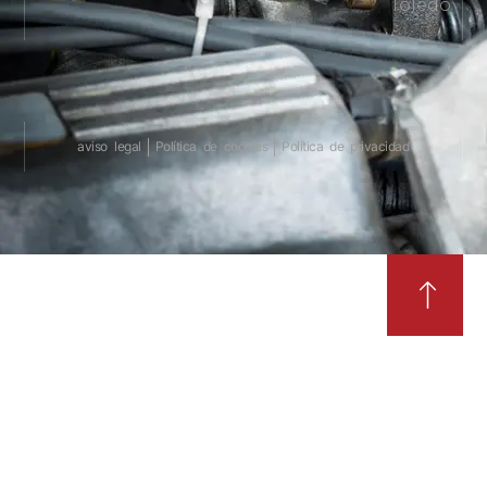
Toledo
aviso legal
Política de cookies
Política de privacidad