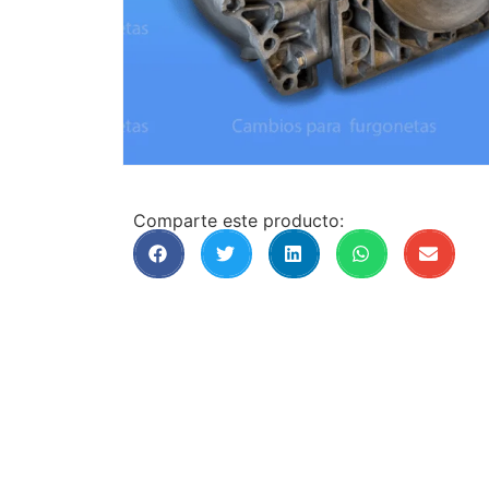
Comparte este producto: