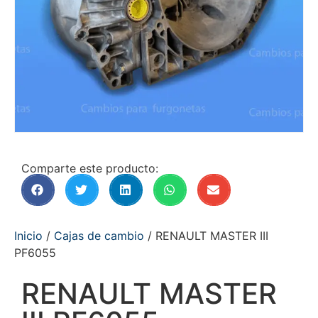
Comparte este producto:
Inicio
/
Cajas de cambio
/ RENAULT MASTER III
PF6055
RENAULT MASTER