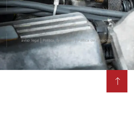
Toledo
aviso legal
Política de cookies
Política de privacidad