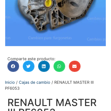
Comparte este producto:
Inicio
/
Cajas de cambio
/ RENAULT MASTER III
PF6053
RENAULT MASTER