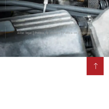
Toledo
aviso legal
Política de cookies
Política de privacidad