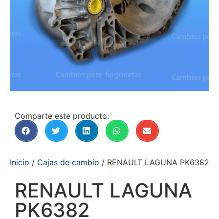
Comparte este producto:
Inicio
/
Cajas de cambio
/ RENAULT LAGUNA PK6382
RENAULT LAGUNA
PK6382