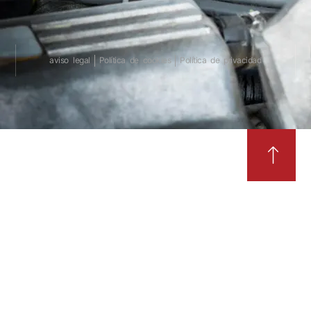
aviso legal
Política de cookies
Política de privacidad