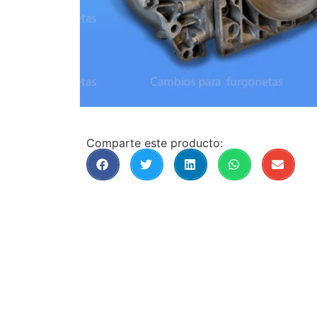
Comparte este producto: